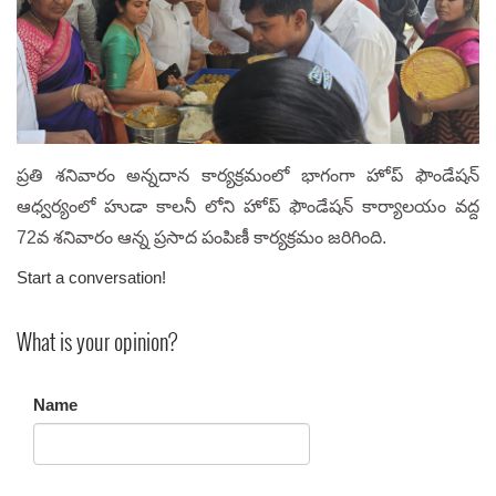
ప్రతి శనివారం అన్నదాన కార్యక్రమంలో భాగంగా హోప్ ఫౌండేషన్
ఆధ్వర్యంలో హుడా కాలనీ లోని హోప్ ఫౌండేషన్ కార్యాలయం వద్ద
72వ శనివారం ఆన్న ప్రసాద పంపిణీ కార్యక్రమం జరిగింది.
Start a conversation!
What is your opinion?
Name