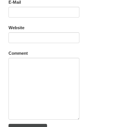
E-Mail
Website
Comment