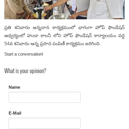
ప్రతి శనివారం అన్నదాన కార్యక్రమంలో భాగంగా హోప్ ఫౌండేషన్
ఆధ్వర్యంలో హుడా కాలనీ లోని హోప్ ఫౌండేషన్ కార్యాలయం వద్ద
54వ శనివారం ఆన్న ప్రసాద పంపిణీ కార్యక్రమం జరిగింది.
Start a conversation!
What is your opinion?
Name
E-Mail