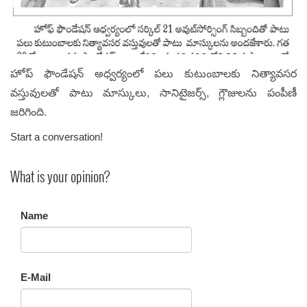
హోప్ ఫౌండేషన్ అధ్వర్యంలో పలు కుటుంబాలకు నిత్యావసర
వస్తువులతో పాటు మాస్కులు, సానిటైజర్స్, గ్లౌజులను పంపీణీ
జరిగింది.
Start a conversation!
What is your opinion?
Name
E-Mail