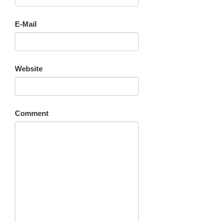
E-Mail
Website
Comment