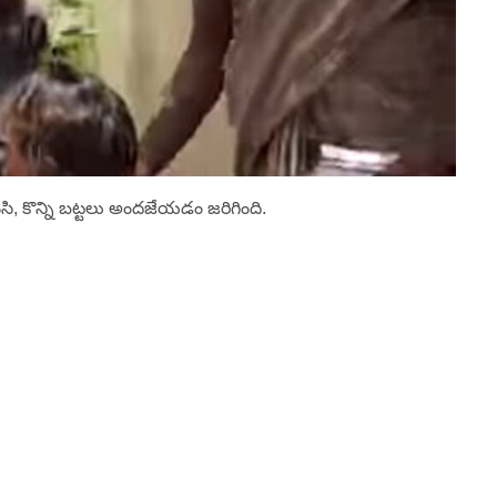
సి, కొన్ని బట్టలు అందజేయడం జరిగింది.