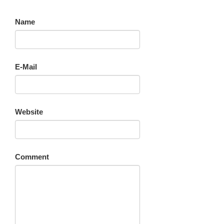
Name
E-Mail
Website
Comment