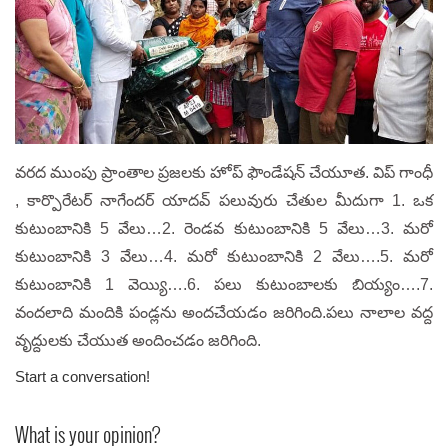
వరద ముంపు ప్రాంతాల ప్రజలకు హోప్ ఫౌండేషన్ చేయూత. విప్ గాంధీ
, కార్పొరేటర్ నాగేందర్ యాదవ్ పలువురు చేతుల మీదుగా 1. ఒక
కుటుంబానికి 5 వేలు…2. రెండవ కుటుంబానికి 5 వేలు…3. మరో
కుటుంబానికి 3 వేలు…4. మరో కుటుంబానికి 2 వేలు….5. మరో
కుటుంబానికి 1 వెయ్యి….6. పలు కుటుంబాలకు బియ్యం….7.
వందలాది మందికి పండ్లను అందచేయడం జరిగింది.పలు నాలాల వద్ద
వృద్దులకు చేయుత అందించడం జరిగింది.
Start a conversation!
What is your opinion?