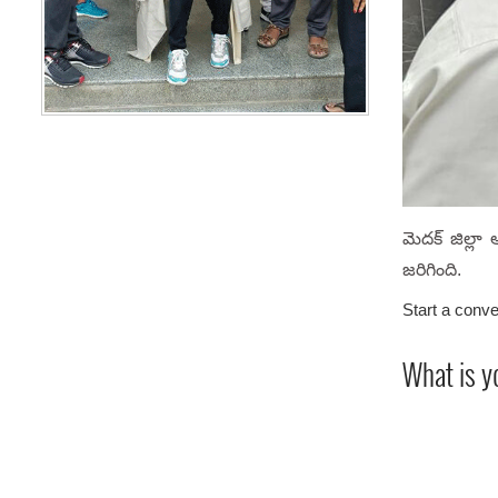
మెదక్ జిల్లా
జరిగింది.
Start a conve
What is y