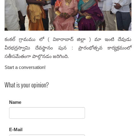
కంకల్ గ్రామము లో ( వికారాబాద్ జిల్లా ) మా ఇంటి దేవుడు
వీరభద్రస్వామి దేవస్థానం పున : ప్రారంభోత్సవ కార్యక్రమంలో
సతీసమేతంగా పాల్గొనడం జరిగింది.
Start a conversation!
What is your opinion?
Name
E-Mail