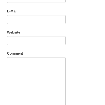
E-Mail
Website
Comment