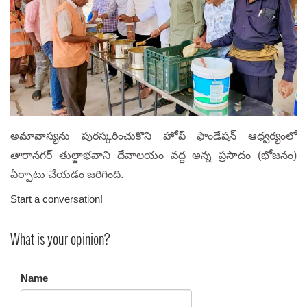
అమావాస్యను పురస్కరించుకొని హోప్ ఫౌండేషన్ ఆధ్వర్యంలో
తారానగర్ తుల్జాభవాని దేవాలయం వద్ద అన్న ప్రసాదం (భోజనం)
ఏర్పాటు చేయడం జరిగింది.
Start a conversation!
What is your opinion?
Name