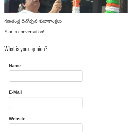
గణతంత్ర దినోత్సవ శుభాకాంక్షలు
Start a conversation!
What is your opinion?
Name
E-Mail
Website