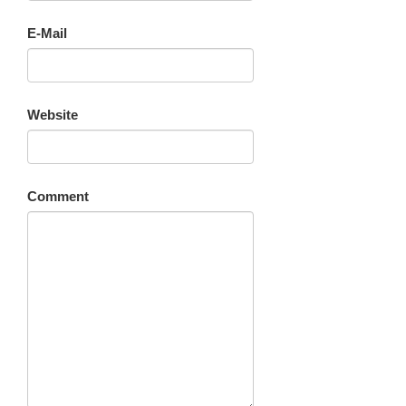
E-Mail
Website
Comment