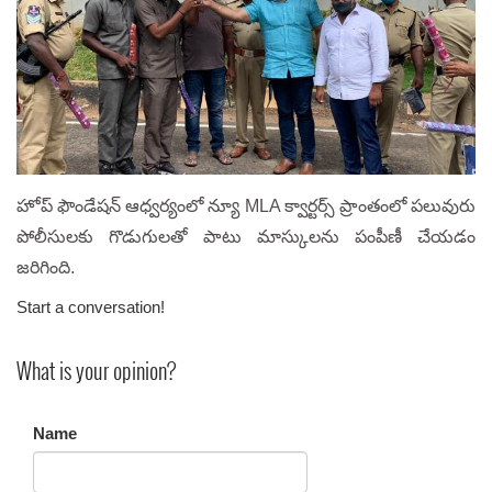
హోప్ ఫౌండేషన్ ఆధ్వర్యంలో న్యూ MLA క్వార్టర్స్ ప్రాంతంలో పలువురు
పోలీసులకు గొడుగులతో పాటు మాస్కులను పంపీణీ చేయడం
జరిగింది.
Start a conversation!
What is your opinion?
Name