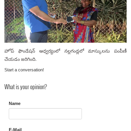
హోప్ ఫౌండేషన్ ఆధ్వర్యంలో నల్లగండ్లలో మాస్కులను పంపీణీ
చేయడం జరిగింది.
Start a conversation!
What is your opinion?
Name
E-Mail