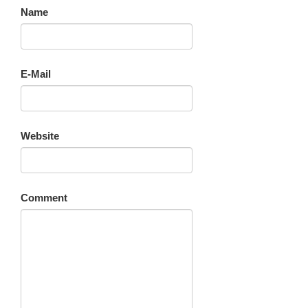
Name
E-Mail
Website
Comment