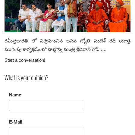
రవీంద్రభారతి లో నిర్వహించిన బసవ జ్యోతి సందేశ్ రథ్ యాత్ర
ముగింపు కార్యక్రమంలో పాల్గొన్న మంత్రి శ్రీనివాస్ గౌడ్…..
Start a conversation!
What is your opinion?
Name
E-Mail