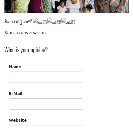
శ్రీవారి భక్తులతో
Start a conversation!
What is your opinion?
Name
E-Mail
Website