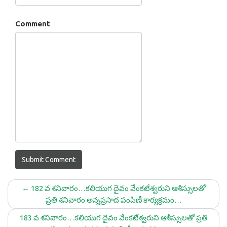
Comment
Submit Comment
←
182 వ శనివారం…కలియుగ దైవం వేంకటేశ్వరుని ఆశీస్సులతో
ప్రతి శనివారం అన్నప్రసాద పంపిణీ కార్యక్రమం…
183 వ శనివారం…కలియుగ దైవం వేంకటేశ్వరుని ఆశీస్సులతో ప్రతి