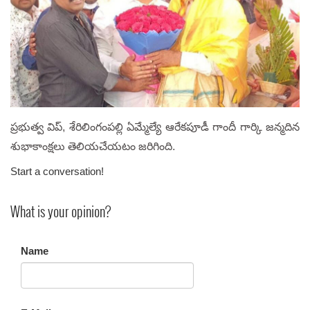
ప్రభుత్వ విప్, శేరిలింగంపల్లి ఏమ్మేల్యే ఆరేకపూడీ గాందీ గార్కి జన్మదిన
శుభాకాంక్షలు తెలియచేయటం జరిగింది.
Start a conversation!
What is your opinion?
Name