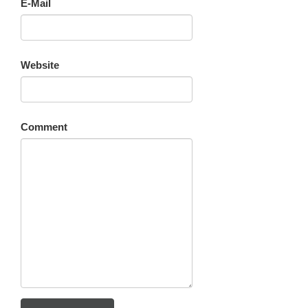
E-Mail
Website
Comment